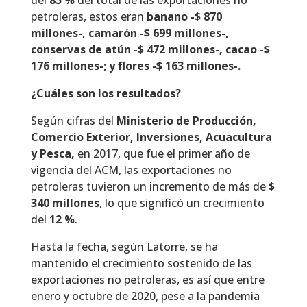
petroleras, estos eran
banano -$ 870
millones-, camarón -$ 699 millones-,
conservas de atún -$ 472 millones-, cacao -$
176 millones-; y flores -$ 163 millones-.
¿Cuáles son los resultados?
Según cifras del
Ministerio de Producción,
Comercio Exterior, Inversiones, Acuacultura
y Pesca,
en 2017, que fue el primer año de
vigencia del ACM, las exportaciones no
petroleras tuvieron un incremento de más de
$
340 millones
, lo que significó un crecimiento
del
12 %
.
Hasta la fecha, según Latorre, se ha
mantenido el crecimiento sostenido de las
exportaciones no petroleras, es así que entre
enero y octubre de 2020, pese a la pandemia