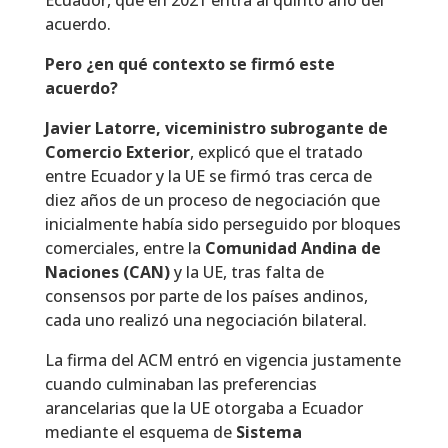
acuerdo.
Pero ¿en qué contexto se firmó este
acuerdo?
Javier Latorre, viceministro subrogante de
Comercio Exterior
, explicó que el tratado
entre Ecuador y la UE se firmó tras cerca de
diez años de un proceso de negociación que
inicialmente había sido perseguido por bloques
comerciales, entre la
Comunidad Andina de
Naciones (CAN)
y la UE, tras falta de
consensos por parte de los países andinos,
cada uno realizó una negociación bilateral.
La firma del ACM entró en vigencia justamente
cuando culminaban las preferencias
arancelarias que la UE otorgaba a Ecuador
mediante el esquema de
Sistema