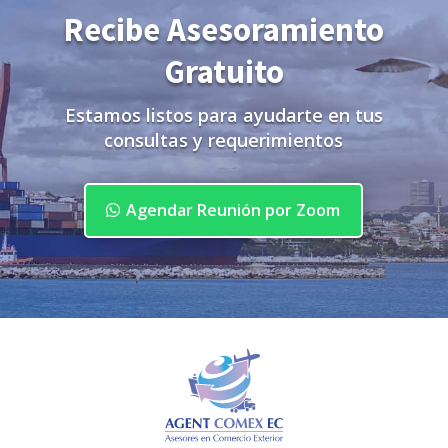
Recibe Asesoramiento
Gratuito
Estamos listos para ayudarte en tus
consultas y requerimientos
Agendar Reunión por Zoom