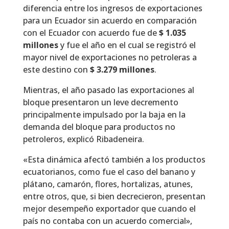
diferencia entre los ingresos de exportaciones
para un Ecuador sin acuerdo en comparación
con el Ecuador con acuerdo fue de
$ 1.035
millones
y fue el año en el cual se registró el
mayor nivel de exportaciones no petroleras a
este destino con
$ 3.279 millones
.
Mientras, el año pasado las exportaciones al
bloque presentaron un leve decremento
principalmente impulsado por la baja en la
demanda del bloque para productos no
petroleros, explicó Ribadeneira.
«Esta dinámica afectó también a los productos
ecuatorianos, como fue el caso del banano y
plátano, camarón, flores, hortalizas, atunes,
entre otros, que, si bien decrecieron, presentan
mejor desempeño exportador que cuando el
país no contaba con un acuerdo comercial»,