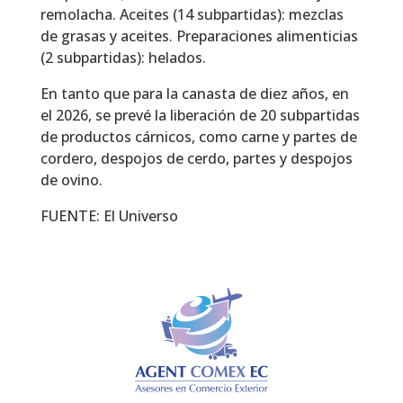
remolacha. Aceites (14 subpartidas): mezclas
de grasas y aceites. Preparaciones alimenticias
(2 subpartidas): helados.
En tanto que para la canasta de diez años, en
el 2026, se prevé la liberación de 20 subpartidas
de productos cárnicos, como carne y partes de
cordero, despojos de cerdo, partes y despojos
de ovino.
FUENTE: El Universo