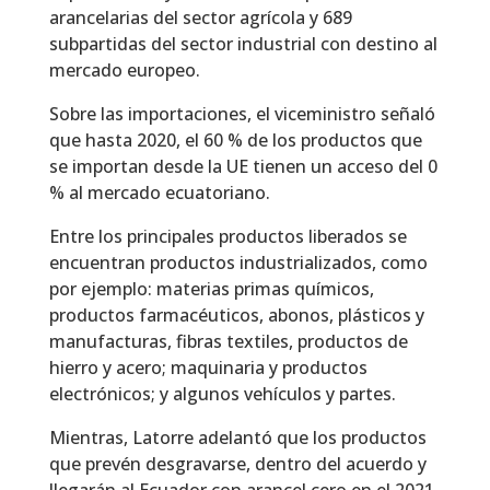
arancelarias del sector agrícola y 689
subpartidas del sector industrial con destino al
mercado europeo.
Sobre las importaciones, el viceministro señaló
que hasta 2020, el 60 % de los productos que
se importan desde la UE tienen un acceso del 0
% al mercado ecuatoriano.
Entre los principales productos liberados se
encuentran productos industrializados, como
por ejemplo: materias primas químicos,
productos farmacéuticos, abonos, plásticos y
manufacturas, fibras textiles, productos de
hierro y acero; maquinaria y productos
electrónicos; y algunos vehículos y partes.
Mientras, Latorre adelantó que los productos
que prevén desgravarse, dentro del acuerdo y
llegarán al Ecuador con arancel cero en el 2021