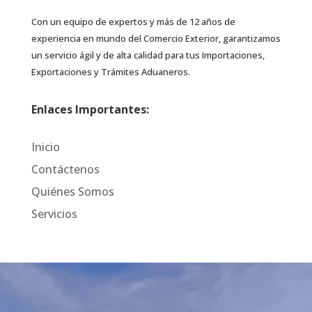
Con un equipo de expertos y más de 12 años de
experiencia en mundo del Comercio Exterior, garantizamos
un servicio ágil y de alta calidad para tus Importaciones,
Exportaciones y Trámites Aduaneros.
Enlaces Importantes:
Inicio
Contáctenos
Quiénes Somos
Servicios