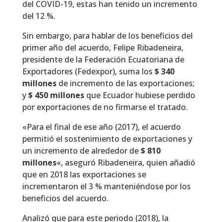
del COVID-19, estas han tenido un incremento
del 12 %.
Sin embargo, para hablar de los beneficios del
primer año del acuerdo, Felipe Ribadeneira,
presidente de la Federación Ecuatoriana de
Exportadores (Fedexpor), suma los
$ 340
millones
de incremento de las exportaciones;
y
$ 450 millones
que Ecuador hubiese perdido
por exportaciones de no firmarse el tratado.
«Para el final de ese año (2017), el acuerdo
permitió el sostenimiento de exportaciones y
un incremento de alrededor de
$ 810
millones
«, aseguró Ribadeneira, quien añadió
que en 2018 las exportaciones se
incrementaron el 3 % manteniéndose por los
beneficios del acuerdo.
Analizó que para este periodo (2018), la