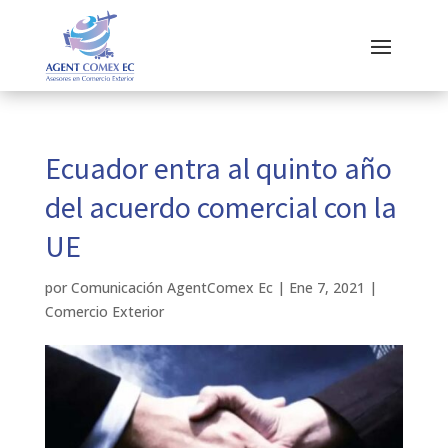
Ecuador entra al quinto año
del acuerdo comercial con la
UE
por
Comunicación AgentComex Ec
|
Ene 7, 2021
|
Comercio Exterior