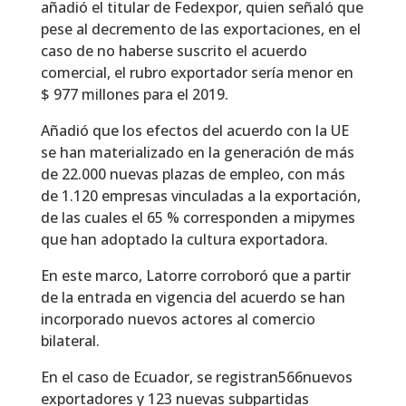
añadió el titular de Fedexpor, quien señaló que
pese al decremento de las exportaciones, en el
caso de no haberse suscrito el acuerdo
comercial, el rubro exportador sería menor en
$ 977 millones para el 2019.
Añadió que los efectos del acuerdo con la UE
se han materializado en la generación de más
de 22.000 nuevas plazas de empleo, con más
de 1.120 empresas vinculadas a la exportación,
de las cuales el 65 % corresponden a mipymes
que han adoptado la cultura exportadora.
En este marco, Latorre corroboró que a partir
de la entrada en vigencia del acuerdo se han
incorporado nuevos actores al comercio
bilateral.
En el caso de Ecuador, se registran566nuevos
exportadores y 123 nuevas subpartidas