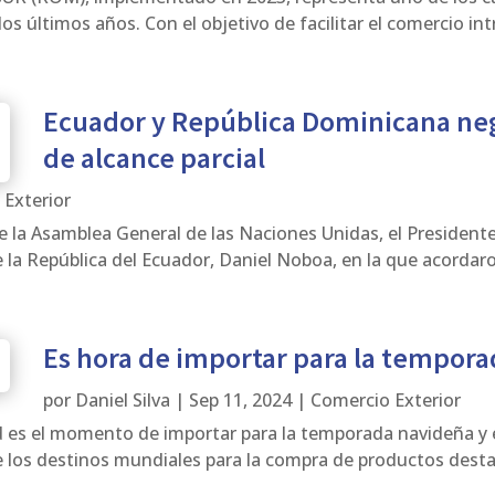
 últimos años. Con el objetivo de facilitar el comercio intr
Ecuador y República Dominicana ne
de alcance parcial
 Exterior
de la Asamblea General de las Naciones Unidas, el President
la República del Ecuador, Daniel Noboa, en la que acordaron 
Es hora de importar para la tempor
por
Daniel Silva
|
Sep 11, 2024
|
Comercio Exterior
 es el momento de importar para la temporada navideña y 
e los destinos mundiales para la compra de productos desta