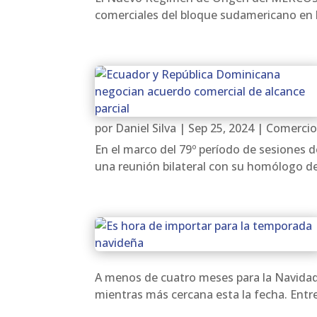
comerciales del bloque sudamericano en los
por
Daniel Silva
|
Sep 25, 2024
|
Comercio
En el marco del 79º período de sesiones 
una reunión bilateral con su homólogo de 
A menos de cuatro meses para la Navidad
mientras más cercana esta la fecha. Entr