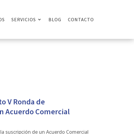
OS
SERVICIOS
BLOG
CONTACTO
to V Ronda de
un Acuerdo Comercial
la suscripción de un Acuerdo Comercial