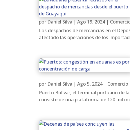
por
Daniel Silva
|
Ago 19, 2024
|
Comercio
Los despachos de mercancías en el Depósi
afectado las operaciones de los importado
por
Daniel Silva
|
Ago 5, 2024
|
Comercio 
Puerto Bolívar, el terminal portuario de
consiste de una plataforma de 120 mil me