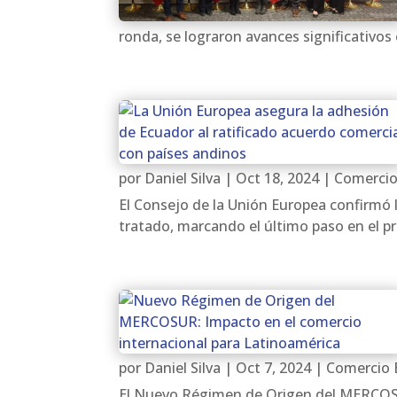
ronda, se lograron avances significativos 
por
Daniel Silva
|
Oct 18, 2024
|
Comercio
El Consejo de la Unión Europea confirmó 
tratado, marcando el último paso en el pr
por
Daniel Silva
|
Oct 7, 2024
|
Comercio 
El Nuevo Régimen de Origen del MERCOSUR