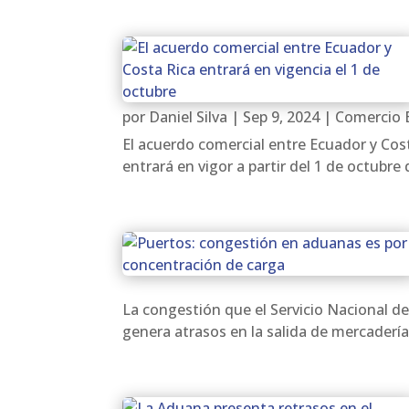
por
Daniel Silva
|
Sep 9, 2024
|
Comercio E
El acuerdo comercial entre Ecuador y Cos
entrará en vigor a partir del 1 de octubre
La congestión que el Servicio Nacional d
genera atrasos en la salida de mercaderí