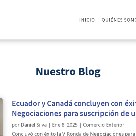
INICIO
QUIÉNES SOM
Nuestro Blog
Ecuador y Canadá concluyen con éxi
Negociaciones para suscripción de 
por
Daniel Silva
|
Ene 8, 2025
|
Comercio Exterior
Concluyó con éxito la V Ronda de Negociaciones para 