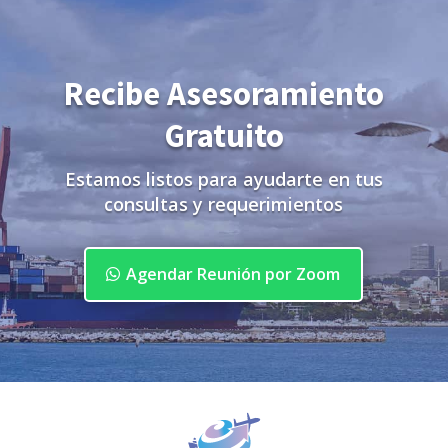
Recibe Asesoramiento
Gratuito
Estamos listos para ayudarte en tus
consultas y requerimientos
Agendar Reunión por Zoom