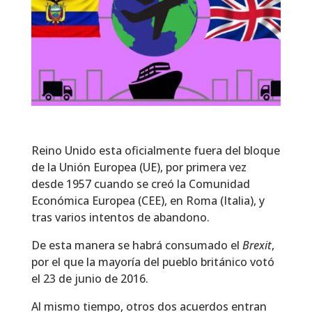
Reino Unido esta oficialmente fuera del bloque
de la Unión Europea (UE), por primera vez
desde 1957 cuando se creó la Comunidad
Económica Europea (CEE), en Roma (Italia), y
tras varios intentos de abandono.
De esta manera se habrá consumado el
Brexit
,
por el que la mayoría del pueblo británico votó
el 23 de junio de 2016.
Al mismo tiempo, otros dos acuerdos entran