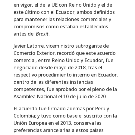
en vigor, el de la UE con Reino Unido y el de
este último con el Ecuador, ambos definidos
para mantener las relaciones comerciales y
compromisos como estaban establecidos
antes del
Brexit
.
Javier Latorre, viceministro subrogante de
Comercio Exterior, recordó que este acuerdo
comercial, entre Reino Unido y Ecuador, fue
negociado desde mayo de 2018, tras el
respectivo procedimiento interno en Ecuador,
dentro de las diferentes instancias
competentes, fue aprobado por el pleno de la
Asamblea Nacional el 10 de julio de 2020
El acuerdo fue firmado además por Perú y
Colombia; y tuvo como base el suscrito con la
Unión Europea en el 2013, conserva las
preferencias arancelarias a estos países