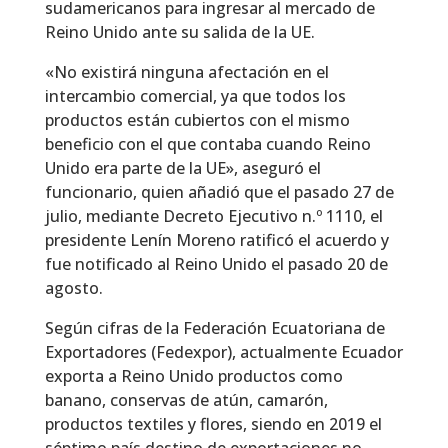
sudamericanos para ingresar al mercado de
Reino Unido ante su salida de la UE.
«No existirá ninguna afectación en el
intercambio comercial, ya que todos los
productos están cubiertos con el mismo
beneficio con el que contaba cuando Reino
Unido era parte de la UE», aseguró el
funcionario, quien añadió que el pasado 27 de
julio, mediante Decreto Ejecutivo n.º 1110, el
presidente Lenín Moreno ratificó el acuerdo y
fue notificado al Reino Unido el pasado 20 de
agosto.
Según cifras de la Federación Ecuatoriana de
Exportadores (Fedexpor), actualmente Ecuador
exporta a Reino Unido productos como
banano, conservas de atún, camarón,
productos textiles y flores, siendo en 2019 el
séptimo país destino de exportaciones no