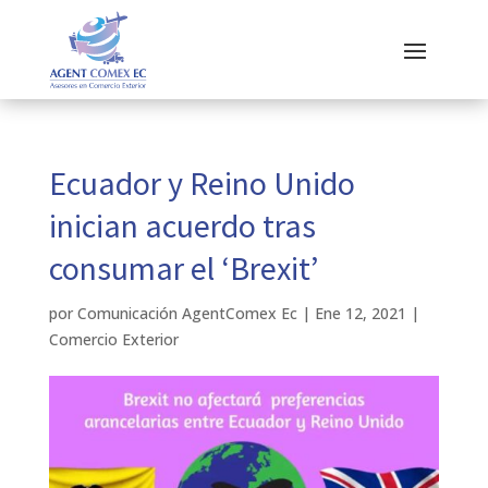
Ecuador y Reino Unido
inician acuerdo tras
consumar el ‘Brexit’
por
Comunicación AgentComex Ec
|
Ene 12, 2021
|
Comercio Exterior