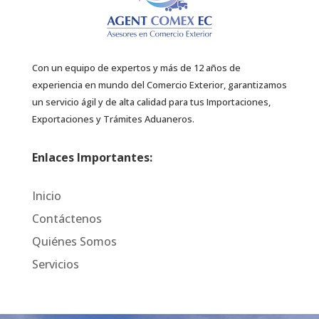
Con un equipo de expertos y más de 12 años de
experiencia en mundo del Comercio Exterior, garantizamos
un servicio ágil y de alta calidad para tus Importaciones,
Exportaciones y Trámites Aduaneros.
Enlaces Importantes:
Inicio
Contáctenos
Quiénes Somos
Servicios