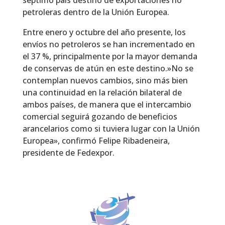
petroleras dentro de la Unión Europea.
Entre enero y octubre del año presente, los
envíos no petroleros se han incrementado en
el 37 %, principalmente por la mayor demanda
de conservas de atún en este destino.»No se
contemplan nuevos cambios, sino más bien
una continuidad en la relación bilateral de
ambos países, de manera que el intercambio
comercial seguirá gozando de beneficios
arancelarios como si tuviera lugar con la Unión
Europea», confirmó Felipe Ribadeneira,
presidente de Fedexpor.