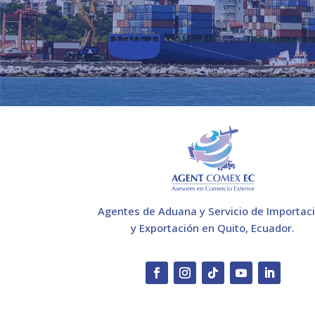
Agentes de Aduana y Servicio de Importac
y Exportación en Quito, Ecuador.