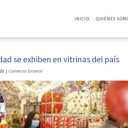
INICIO
QUIÉNES SOM
ad se exhiben en vitrinas del país
020
|
Comercio Exterior