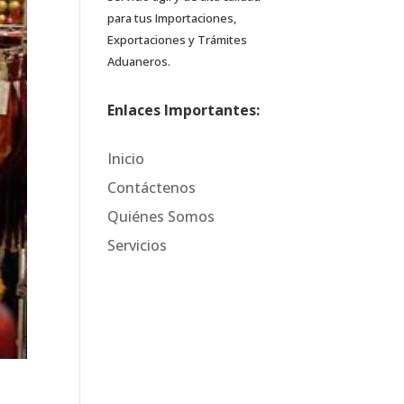
para tus Importaciones,
Exportaciones y Trámites
Aduaneros.
Enlaces Importantes:
Inicio
Contáctenos
Quiénes Somos
Servicios