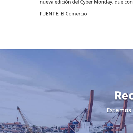
nueva edición del Cyber Monday, que con
FUENTE: El Comercio
Rec
Estamos 