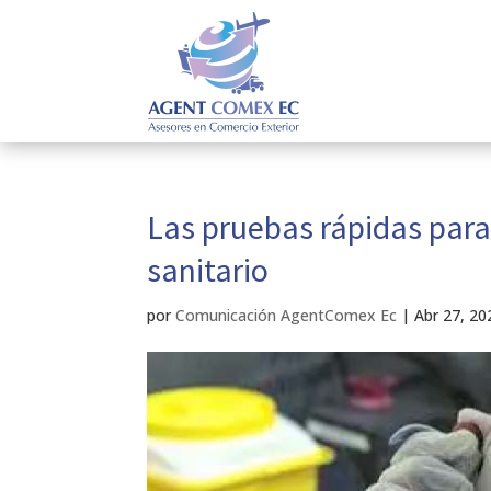
Las pruebas rápidas para
sanitario
por
Comunicación AgentComex Ec
|
Abr 27, 20