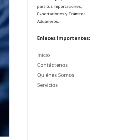
para tus Importaciones,
Exportaciones y Trámites
Aduaneros.
Enlaces Importantes:
Inicio
Contáctenos
Quiénes Somos
Servicios