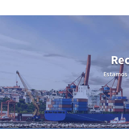
Rec
Estamos 