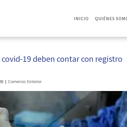
INICIO
QUIÉNES SOM
 covid-19 deben contar con registro
20
|
Comercio Exterior