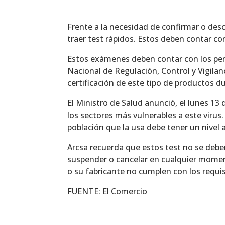
Frente a la necesidad de confirmar o desc
traer test rápidos. Estos deben contar con
Estos exámenes deben contar con los permi
Nacional de Regulación, Control y Vigilan
certificación de este tipo de productos 
El Ministro de Salud anunció, el lunes 13 
los sectores más vulnerables a este virus.
población que la usa debe tener un nivel 
Arcsa recuerda que estos test no se debe
suspender o cancelar en cualquier moment
o su fabricante no cumplen con los requis
FUENTE: El Comercio