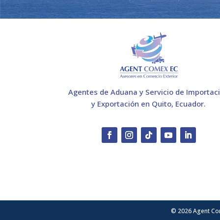
Agentes de Aduana y Servicio de Importac
y Exportación en Quito, Ecuador.
© 2026 Agent Co