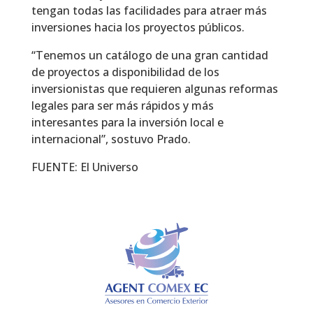
tengan todas las facilidades para atraer más
inversiones hacia los proyectos públicos.
“Tenemos un catálogo de una gran cantidad
de proyectos a disponibilidad de los
inversionistas que requieren algunas reformas
legales para ser más rápidos y más
interesantes para la inversión local e
internacional”, sostuvo Prado.
FUENTE: El Universo