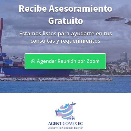
Recibe Asesoramiento
Gratuito
Estamos listos para ayudarte en tus
consultas y requerimientos
Agendar Reunión por Zoom