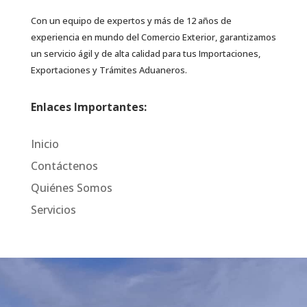
Con un equipo de expertos y más de 12 años de
experiencia en mundo del Comercio Exterior, garantizamos
un servicio ágil y de alta calidad para tus Importaciones,
Exportaciones y Trámites Aduaneros.
Enlaces Importantes:
Inicio
Contáctenos
Quiénes Somos
Servicios