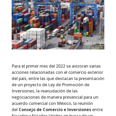
Para el primer mes del 2022 se avizoran varias
acciones relacionadas con el comercio exterior
del país, entre las que destacan la presentación
de un proyecto de Ley de Promoción de
Inversiones, la reanudación de las
negociaciones de manera presencial para un
acuerdo comercial con México, la reunión
del
Consejo de Comercio e Inversiones
entre
Ecuador y Estados Unidos en busca de un