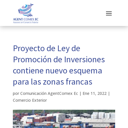
Proyecto de Ley de
Promoción de Inversiones
contiene nuevo esquema
para las zonas francas
por
Comunicación AgentComex Ec
|
Ene 11, 2022
|
Comercio Exterior