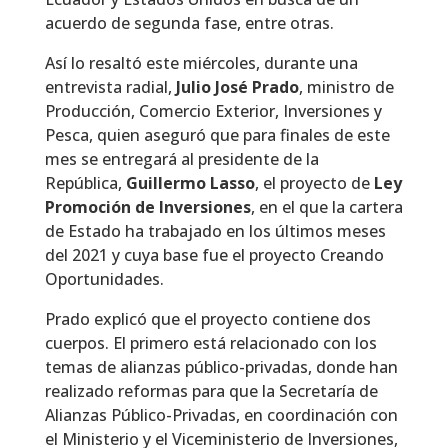
acuerdo de segunda fase, entre otras.
Así lo resaltó este miércoles, durante una
entrevista radial,
Julio José Prado
, ministro de
Producción, Comercio Exterior, Inversiones y
Pesca, quien aseguró que para finales de este
mes se entregará al presidente de la
República,
Guillermo Lasso
, el proyecto de
Ley
Promoción de Inversiones
, en el que la cartera
de Estado ha trabajado en los últimos meses
del 2021 y cuya base fue el proyecto Creando
Oportunidades.
Prado explicó que el proyecto contiene dos
cuerpos. El primero está relacionado con los
temas de alianzas público-privadas, donde han
realizado reformas para que la Secretaría de
Alianzas Público-Privadas, en coordinación con
el Ministerio y el Viceministerio de Inversiones,