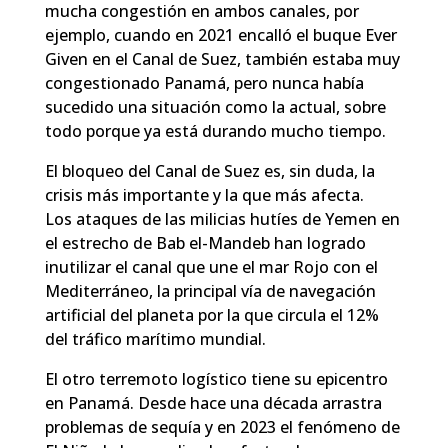
mucha congestión en ambos canales, por
ejemplo, cuando en 2021 encalló el
buque Ever
Given en el Canal de Suez
, también estaba muy
congestionado Panamá, pero nunca había
sucedido una situación como la actual, sobre
todo porque ya está durando mucho tiempo.
El bloqueo del Canal de Suez es, sin duda, la
crisis más importante y la que más afecta.
Los
ataques de las milicias hutíes de Yemen
en
el estrecho de Bab el-Mandeb han logrado
inutilizar el canal que une el mar Rojo con el
Mediterráneo, la principal vía de navegación
artificial del planeta por la que circula el 12%
del tráfico marítimo mundial.
El otro terremoto logístico tiene su epicentro
en Panamá. Desde hace una década arrastra
problemas de sequía y en 2023 el fenómeno de