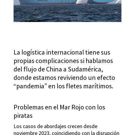
La logística internacional tiene sus
propias complicaciones si hablamos
del flujo de China a Sudamérica,
donde estamos reviviendo un efecto
“pandemia” en los fletes marítimos.
Problemas en el Mar Rojo con los
piratas
Los casos de abordajes crecen desde
noviembre 2023, coincidiendo con la disrupción