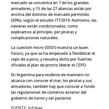
mercado se concentra en 7 de los grandes
armadores, y 15 de las 27 alianzas están por
encima del dominio de mercado permitido
(30%), según el estudio ITF2019. Asimismo, las
navieras están condicionadas, como
explicamos al principio, por piratas y
complicaciones naturales.
La cuestión micro (SEDI) muestra un buen
futuro, ya que se ha empezado a flexibilizar el
cepo de a poco, y resuena dicho por fuentes
oficiales el plan de pronto liberar el CEPO.
En Argentina para recibirse de marinero no
alcanza con conocer el mar, los piratas y sus
armadores, también hay que conocer a fondo
las regulaciones de comercio exterior del
gobierno de turno y ser paciente.
FUENTE: Infobae