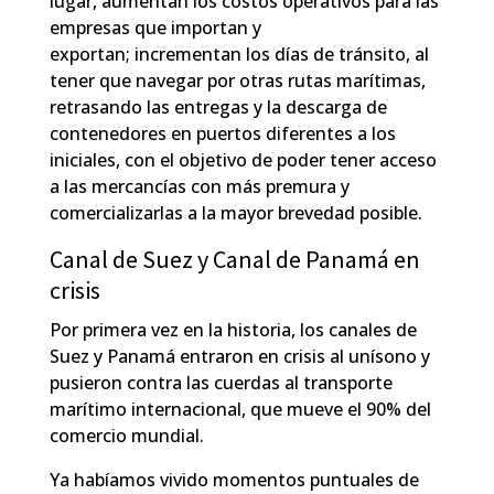
lugar, aumentan los costos operativos para las
empresas que importan y
exportan; incrementan los días de tránsito, al
tener que navegar por otras rutas marítimas,
retrasando las entregas y la descarga de
contenedores en puertos diferentes a los
iniciales, con el objetivo de poder tener acceso
a las mercancías con más premura y
comercializarlas a la mayor brevedad posible.
Canal de Suez y Canal de Panamá en
crisis
Por primera vez en la historia, los canales de
Suez y Panamá entraron en crisis al unísono y
pusieron contra las cuerdas al transporte
marítimo internacional, que mueve el 90% del
comercio mundial.
Ya habíamos vivido momentos puntuales de