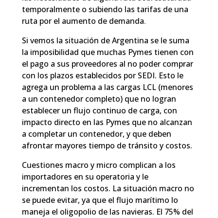
temporalmente o subiendo las tarifas de una
ruta por el aumento de demanda
.
Si vemos la situación de Argentina se le suma
la imposibilidad que muchas Pymes tienen con
el pago a sus proveedores al no poder comprar
con los plazos establecidos por SEDI. Esto le
agrega un problema a las cargas LCL (menores
a un contenedor completo) que no logran
establecer un flujo continuo de carga, con
impacto directo en las Pymes que no alcanzan
a completar un contenedor, y que deben
afrontar mayores tiempo de tránsito y costos.
Cuestiones macro y micro complican a los
importadores en su operatoria y le
incrementan los costos. La situación macro no
se puede evitar, ya que el flujo marítimo lo
maneja el oligopolio de las navieras. El 75% del