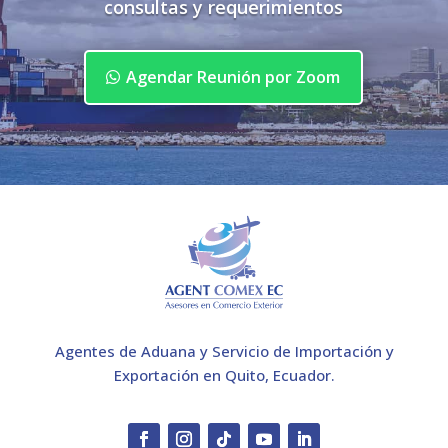
consultas y requerimientos
Agendar Reunión por Zoom
Agentes de Aduana y Servicio de Importación y
Exportación en Quito, Ecuador.