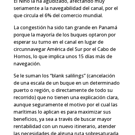
El Niño la ha agudizado, afectando muy
seriamente a la navegabilidad del canal, por el
que circula el 6% del comercio mundial.
La congestión ha sido tan grande en Panamá
porque la mayoría de los buques optaron por
esperar su turno en el canal en lugar de
circunnavegar América del Sur por el Cabo de
Hornos, lo que implica unos 15 días más de
navegación.
Se le suman los “blank salilings” (cancelación
de una escala de un buque en un determinado
puerto o región, o directamente de todo su
recorrido) que no tienen una explicación clara,
aunque seguramente el motivo por el cual las
marítimas lo aplican es para maximizar sus
beneficios, ya sea a través de buscar mayor
rentabilidad con un nuevo itinerario, atender
las necesidades de alguna ruta sobresaturada