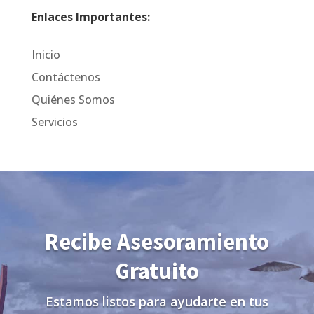
Enlaces Importantes:
Inicio
Contáctenos
Quiénes Somos
Servicios
Recibe Asesoramiento
Gratuito
Estamos listos para ayudarte en tus