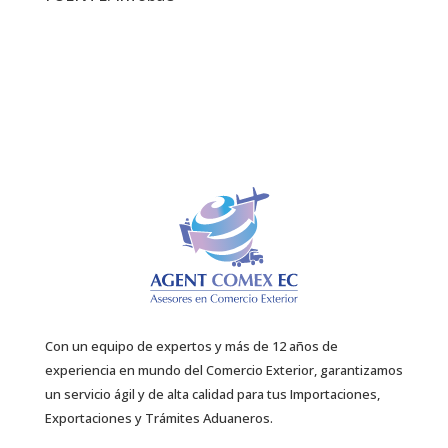
Con un equipo de expertos y más de 12 años de
experiencia en mundo del Comercio Exterior, garantizamos
un servicio ágil y de alta calidad para tus Importaciones,
Exportaciones y Trámites Aduaneros.