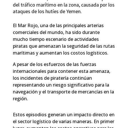
del tráfico marítimo en la zona, causada por los
ataques de los hutíes de Yemen.
El Mar Rojo, una de las principales arterias
comerciales del mundo, ha sido durante
mucho tiempo escenario de actividades
piratas que amenazan la seguridad de las rutas
marítimas y aumentan los costos logísticos.
A pesar de los esfuerzos de las fuerzas
internacionales para contener esta amenaza,
los incidentes de piratería continúan
representando un riesgo significativo para la
navegación y el transporte de mercancías en la
región.
Estos episodios generan un impacto directo en
el sector logístico de varias maneras. En primer