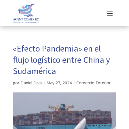
«Efecto Pandemia» en el
flujo logístico entre China y
Sudamérica
por
Daniel Silva
|
May 27, 2024
|
Comercio Exterior