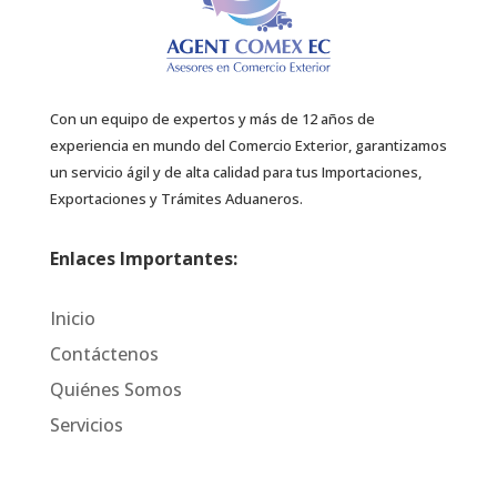
Con un equipo de expertos y más de 12 años de
experiencia en mundo del Comercio Exterior, garantizamos
un servicio ágil y de alta calidad para tus Importaciones,
Exportaciones y Trámites Aduaneros.
Enlaces Importantes:
Inicio
Contáctenos
Quiénes Somos
Servicios