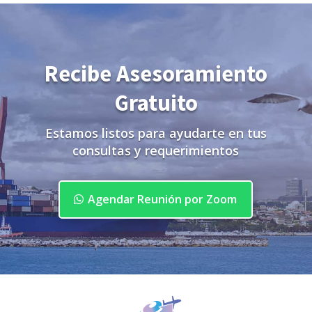
Recibe Asesoramiento
Gratuito
Estamos listos para ayudarte en tus
consultas y requerimientos
Agendar Reunión por Zoom