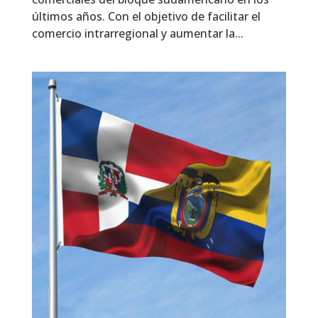
últimos años. Con el objetivo de facilitar el
comercio intrarregional y aumentar la...