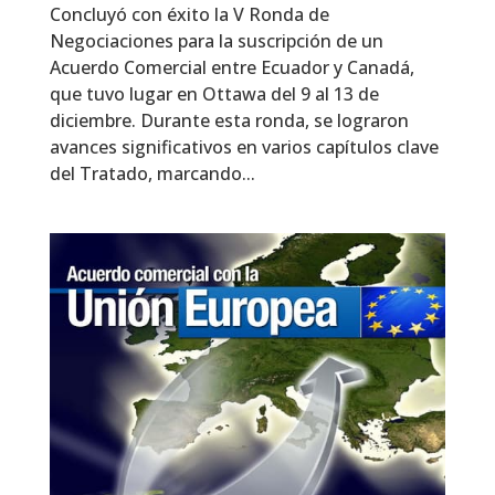
Concluyó con éxito la V Ronda de
Negociaciones para la suscripción de un
Acuerdo Comercial entre Ecuador y Canadá,
que tuvo lugar en Ottawa del 9 al 13 de
diciembre. Durante esta ronda, se lograron
avances significativos en varios capítulos clave
del Tratado, marcando...