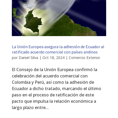
La Unión Europea asegura la adhesión de Ecuador al
ratificado acuerdo comercial con países andinos
por
Daniel Silva
|
Oct 18, 2024
|
Comercio Exterior
El Consejo de la Unión Europea confirmó la
celebración del acuerdo comercial con
Colombia y Perú, así como la adhesión de
Ecuador a dicho tratado, marcando el último
paso en el proceso de ratificación de este
pacto que impulsa la relación económica a
largo plazo entre...