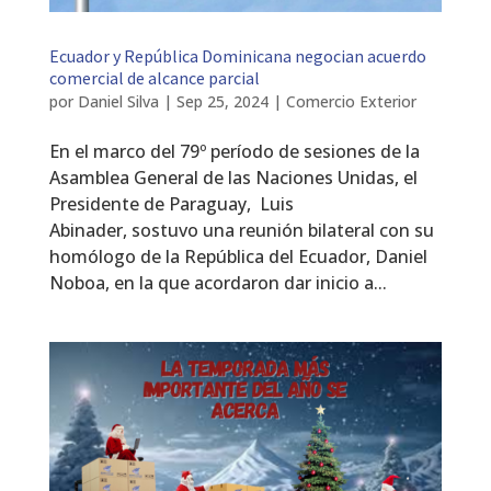
Ecuador y República Dominicana negocian acuerdo
comercial de alcance parcial
por
Daniel Silva
|
Sep 25, 2024
|
Comercio Exterior
En el marco del 79º período de sesiones de la
Asamblea General de las Naciones Unidas, el
Presidente de Paraguay, Luis
Abinader, sostuvo una reunión bilateral con su
homólogo de la República del Ecuador, Daniel
Noboa, en la que acordaron dar inicio a...