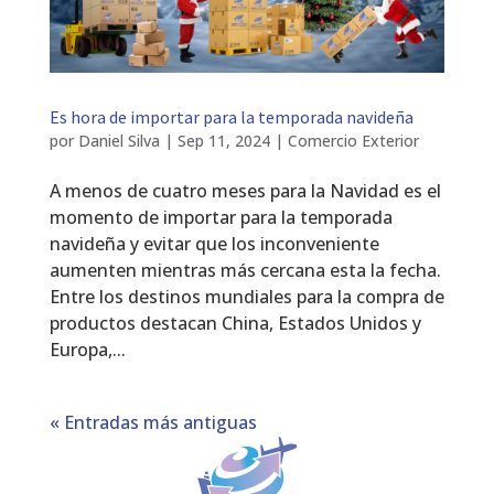
Es hora de importar para la temporada navideña
por
Daniel Silva
|
Sep 11, 2024
|
Comercio Exterior
A menos de cuatro meses para la Navidad es el
momento de importar para la temporada
navideña y evitar que los inconveniente
aumenten mientras más cercana esta la fecha.
Entre los destinos mundiales para la compra de
productos destacan China, Estados Unidos y
Europa,...
« Entradas más antiguas