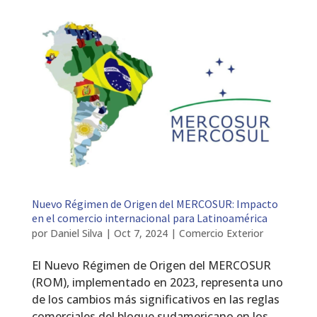
Nuevo Régimen de Origen del MERCOSUR: Impacto
en el comercio internacional para Latinoamérica
por
Daniel Silva
|
Oct 7, 2024
|
Comercio Exterior
El Nuevo Régimen de Origen del MERCOSUR
(ROM), implementado en 2023, representa uno
de los cambios más significativos en las reglas
comerciales del bloque sudamericano en los