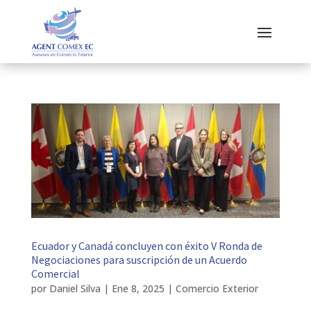
Ecuador y Canadá concluyen con éxito V Ronda de
Negociaciones para suscripción de un Acuerdo
Comercial
por
Daniel Silva
|
Ene 8, 2025
|
Comercio Exterior