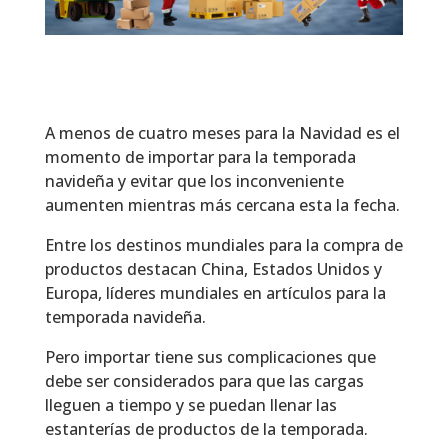
A menos de cuatro meses para la Navidad es el
momento de importar para la temporada
navideña y evitar que los inconveniente
aumenten mientras más cercana esta la fecha.
Entre los destinos mundiales para la compra de
productos destacan China, Estados Unidos y
Europa, líderes mundiales en artículos para la
temporada navideña.
Pero importar tiene sus complicaciones que
debe ser considerados para que las cargas
lleguen a tiempo y se puedan llenar las
estanterías de productos de la temporada.