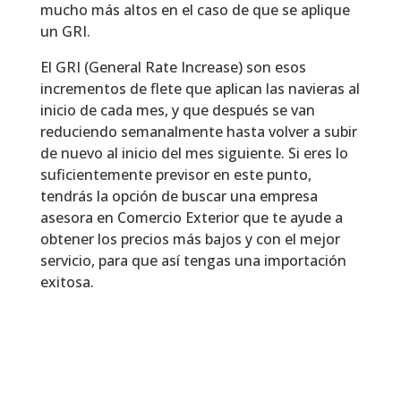
mucho más altos en el caso de que se aplique
un GRI.
El GRI (General Rate Increase) son esos
incrementos de flete que aplican las navieras al
inicio de cada mes, y que después se van
reduciendo semanalmente hasta volver a subir
de nuevo al inicio del mes siguiente. Si eres lo
suficientemente previsor en este punto,
tendrás la opción de buscar una empresa
asesora en Comercio Exterior que te ayude a
obtener los precios más bajos y con el mejor
servicio, para que así tengas una importación
exitosa.