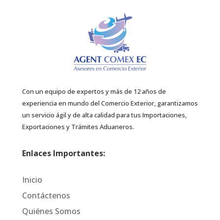
Con un equipo de expertos y más de 12 años de
experiencia en mundo del Comercio Exterior, garantizamos
un servicio ágil y de alta calidad para tus Importaciones,
Exportaciones y Trámites Aduaneros.
Enlaces Importantes:
Inicio
Contáctenos
Quiénes Somos