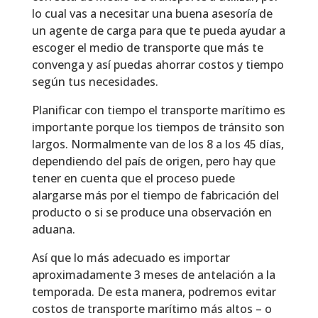
lo cual vas a necesitar una buena asesoría de
un agente de carga para que te pueda ayudar a
escoger el medio de transporte que más te
convenga y así puedas ahorrar costos y tiempo
según tus necesidades.
Planificar con tiempo el transporte marítimo es
importante porque los tiempos de tránsito son
largos. Normalmente van de los 8 a los 45 días,
dependiendo del país de origen, pero hay que
tener en cuenta que el proceso puede
alargarse más por el tiempo de fabricación del
producto o si se produce una observación en
aduana.
Así que lo más adecuado es importar
aproximadamente 3 meses de antelación a la
temporada. De esta manera, podremos evitar
costos de transporte marítimo más altos – o