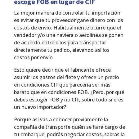
escoge FOB en lugar de CIF
La mejor manera de controlar tu importación
es evitar que tu proveedor gane dinero con los
costos de envío. Habitualmente ocurre que el
vendedor y/o una naviera o aerolínea se ponen
de acuerdo entre ellos para transportar
directamente tu pedido, elevando así los
costos por envío.
Esto quiere decir que el fabricante ofrece
asumir los gastos del flete y ofrece un precio
en condiciones CIF que parecería ser más
barato que en condiciones FOB. ¿Pero, por qué
debes escoger FOB y no CIF, sobre todo si eres
un nuevo importador?
Porque así vas a conocer previamente la
compañía de transporte quién se hará cargo de
tu embarque, podrás negociar costos, sabrás la