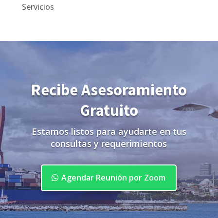
Servicios
Recibe Asesoramiento
Gratuito
Estamos listos para ayudarte en tus
consultas y requerimientos
Agendar Reunión por Zoom