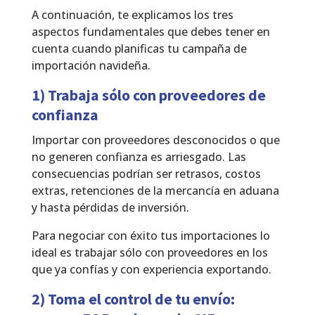
A continuación, te explicamos los tres
aspectos fundamentales que debes tener en
cuenta cuando planificas tu campaña de
importación navideña.
1) Trabaja sólo con proveedores de
confianza
Importar con proveedores desconocidos o que
no generen confianza es arriesgado. Las
consecuencias podrían ser retrasos, costos
extras, retenciones de la mercancía en aduana
y hasta pérdidas de inversión.
Para negociar con éxito tus importaciones lo
ideal es trabajar sólo con proveedores en los
que ya confías y con experiencia exportando.
2) Toma el control de tu envío: