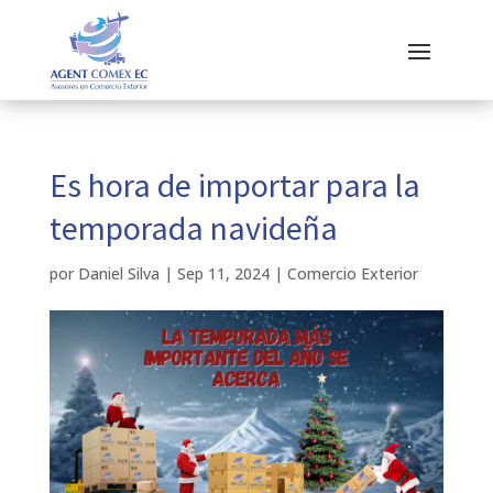
Es hora de importar para la
temporada navideña
por
Daniel Silva
|
Sep 11, 2024
|
Comercio Exterior