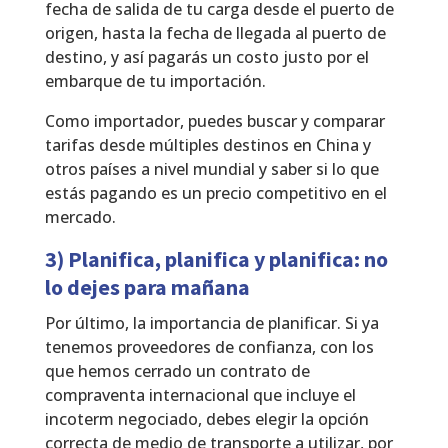
fecha de salida de tu carga desde el puerto de
origen, hasta la fecha de llegada al puerto de
destino, y así pagarás un costo justo por el
embarque de tu importación.
Como importador, puedes buscar y comparar
tarifas desde múltiples destinos en China y
otros países a nivel mundial y saber si lo que
estás pagando es un precio competitivo en el
mercado.
3) Planifica, planifica y planifica: no
lo dejes para mañana
Por último, la importancia de planificar. Si ya
tenemos proveedores de confianza, con los
que hemos cerrado un contrato de
compraventa internacional que incluye el
incoterm negociado, debes elegir la opción
correcta de medio de transporte a utilizar, por