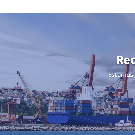
Rec
Estamos 