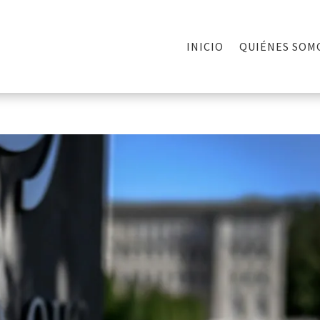
INICIO
QUIÉNES SOM