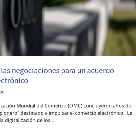
 las negociaciones para un acuerdo
ectrónico
or
ización Mundial del Comercio (OMC) concluyeron años de
pionero” destinado a impulsar el comercio electrónico. La
 digitalización de los...