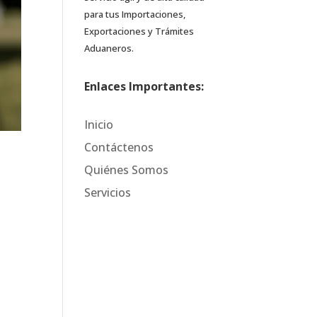
para tus Importaciones,
Exportaciones y Trámites
Aduaneros.
Enlaces Importantes:
Inicio
Contáctenos
Quiénes Somos
Servicios