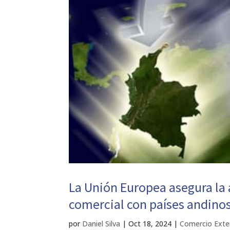
La Unión Europea asegura la 
comercial con países andino
por
Daniel Silva
|
Oct 18, 2024
|
Comercio Exte