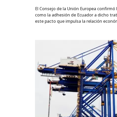
El Consejo de la Unión Europea confirmó l
como la adhesión de Ecuador a dicho trat
este pacto que impulsa la relación económ