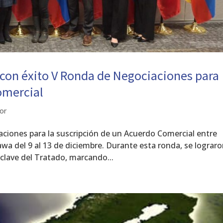
con éxito V Ronda de Negociaciones para
omercial
or
ciones para la suscripción de un Acuerdo Comercial entre
wa del 9 al 13 de diciembre. Durante esta ronda, se lograr
 clave del Tratado, marcando...