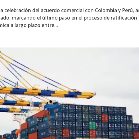
a celebración del acuerdo comercial con Colombia y Perú, a
ado, marcando el último paso en el proceso de ratificación
ica a largo plazo entre...