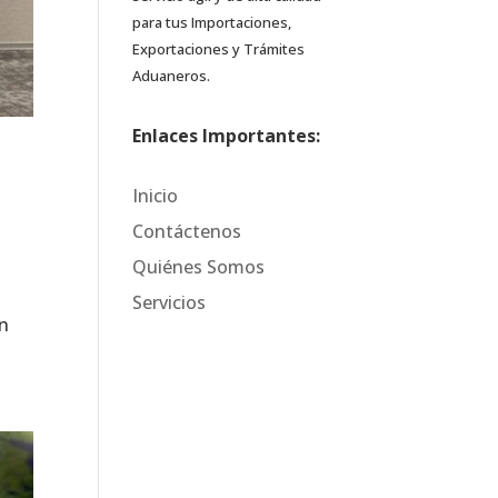
para tus Importaciones,
Exportaciones y Trámites
Aduaneros.
Enlaces Importantes:
Inicio
Contáctenos
Quiénes Somos
Servicios
on