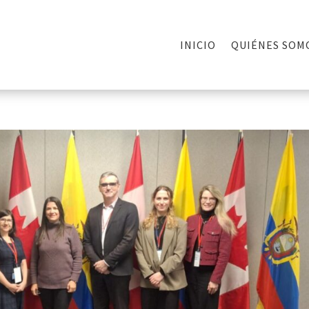
INICIO
QUIÉNES SOM