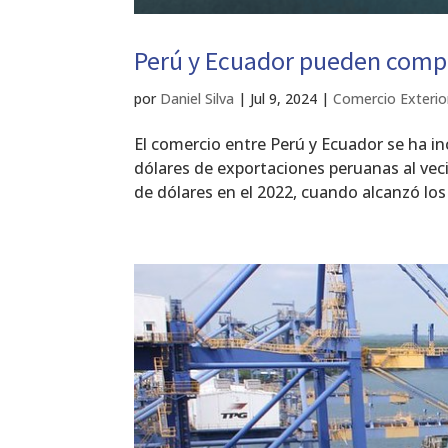
Perú y Ecuador pueden compl
por
Daniel Silva
|
Jul 9, 2024
|
Comercio Exterio
El comercio entre Perú y Ecuador se ha i
dólares de exportaciones peruanas al veci
de dólares en el 2022, cuando alcanzó los 1