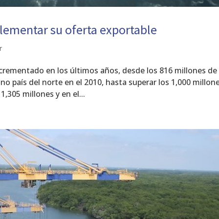
ementar su oferta exportable
r
ncrementado en los últimos años, desde los 816 millones de
no país del norte en el 2010, hasta superar los 1,000 millon
,305 millones y en el...