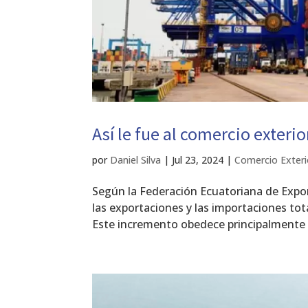
Así le fue al comercio exteri
por
Daniel Silva
|
Jul 23, 2024
|
Comercio Exteri
Según la Federación Ecuatoriana de Expor
las exportaciones y las importaciones to
Este incremento obedece principalmente 