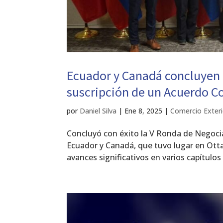
Ecuador y Canadá concluyen 
suscripción de un Acuerdo C
por
Daniel Silva
|
Ene 8, 2025
|
Comercio Exteri
Concluyó con éxito la V Ronda de Negocia
Ecuador y Canadá, que tuvo lugar en Otta
avances significativos en varios capítulos