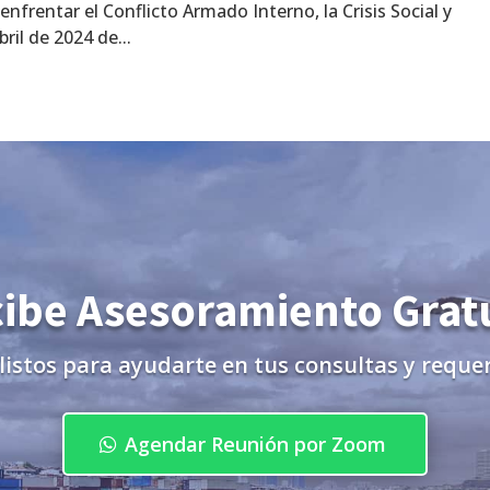
enfrentar el Conflicto Armado Interno, la Crisis Social y
ril de 2024 de...
ibe Asesoramiento Grat
listos para ayudarte en tus consultas y reque
Agendar Reunión por Zoom