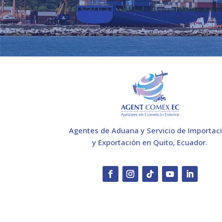
Agentes de Aduana y Servicio de Importac
y Exportación en Quito, Ecuador.