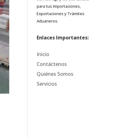
para tus Importaciones,
Exportaciones y Trámites
Aduaneros.
Enlaces Importantes:
Inicio
Contáctenos
Quiénes Somos
Servicios