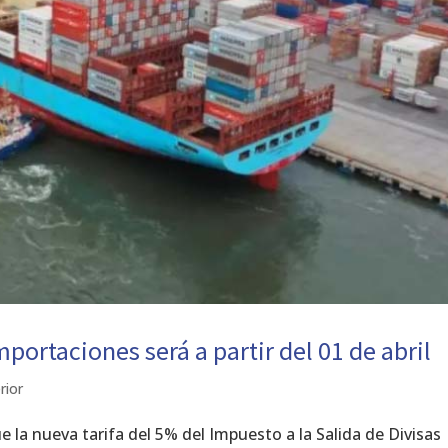
portaciones será a partir del 01 de abril
rior
e la nueva tarifa del 5% del Impuesto a la Salida de Divisas