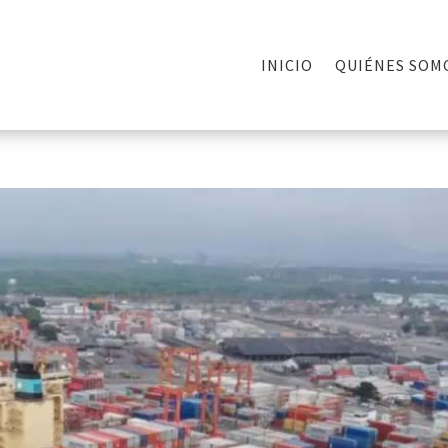
INICIO
QUIÉNES SOM