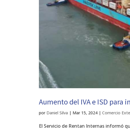
Aumento del IVA e ISD para im
por
Daniel Silva
|
Mar 15, 2024
|
Comercio Exte
El Servicio de Rentan Internas informó qu