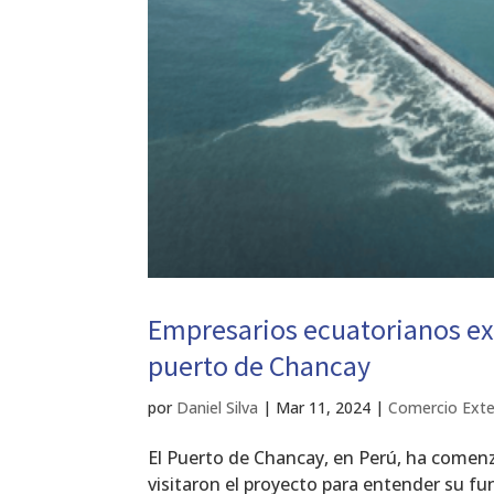
Empresarios ecuatorianos ex
puerto de Chancay
por
Daniel Silva
|
Mar 11, 2024
|
Comercio Exte
El Puerto de Chancay, en Perú, ha comen
visitaron el proyecto para entender su 