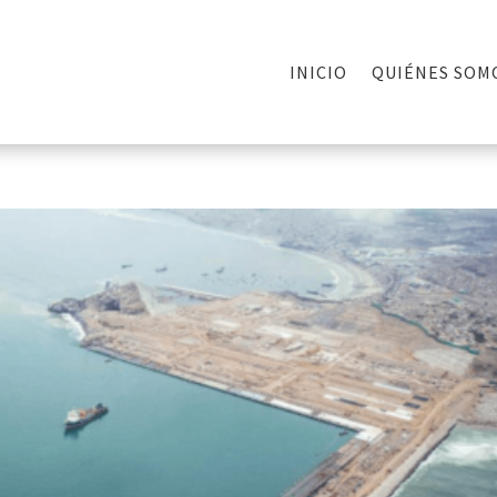
INICIO
QUIÉNES SOM