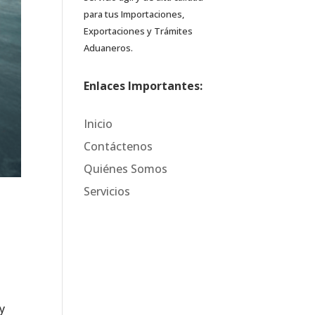
para tus Importaciones,
Exportaciones y Trámites
Aduaneros.
Enlaces Importantes:
Inicio
Contáctenos
Quiénes Somos
Servicios
s
y