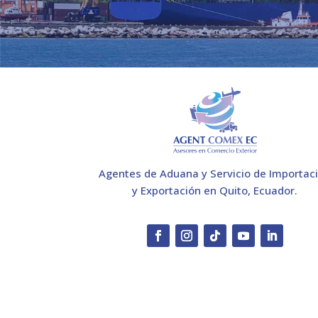
Agentes de Aduana y Servicio de Importac
y Exportación en Quito, Ecuador.