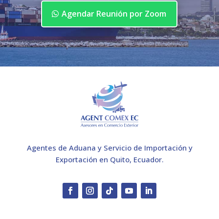
Agendar Reunión por Zoom
Agentes de Aduana y Servicio de Importación y
Exportación en Quito, Ecuador.