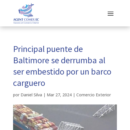
Principal puente de
Baltimore se derrumba al
ser embestido por un barco
carguero
por
Daniel Silva
|
Mar 27, 2024
|
Comercio Exterior