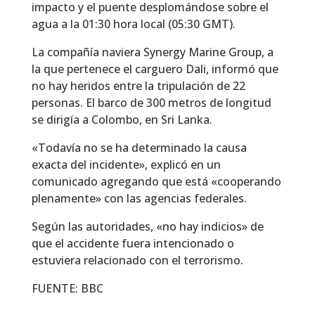
impacto y el puente desplomándose sobre el
agua a la 01:30 hora local (05:30 GMT).
La compañía naviera Synergy Marine Group, a
la que pertenece el carguero Dali, informó que
no hay heridos entre la tripulación de 22
personas.
El barco de 300 metros de longitud
se dirigía a Colombo, en Sri Lanka.
«Todavía no se ha determinado la causa
exacta del incidente», explicó en un
comunicado agregando que está «cooperando
plenamente» con las agencias federales.
Según las autoridades, «no hay indicios» de
que el accidente fuera intencionado o
estuviera relacionado con el terrorismo.
FUENTE: BBC