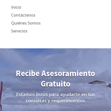
Inicio
Contáctenos
Quiénes Somos
Servicios
Recibe Asesoramiento
Gratuito
Estamos listos para ayudarte en tus
consultas y requerimientos