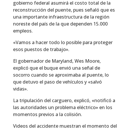
gobierno federal asumirá el costo total de la
reconstrucción del puente, pues señaló que es
una importante infraestructura de la región
noreste del país de la que dependen 15.000
empleos.
«Vamos a hacer todo lo posible para proteger
esos puestos de trabajo».
El gobernador de Maryland, Wes Moore,
explicó que el buque envió una señal de
socorro cuando se aproximaba al puente, lo
que detuvo el paso de vehículos y «salvó
vidas».
La tripulación del carguero, explicó, «notificó a
las autoridades un problema eléctrico» en los
momentos previos a la colisión.
Videos del accidente muestran el momento del