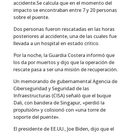
accidente.
Se calcula que en el momento del
impacto se encontraban entre 7 y 20 personas
sobre el puente.
Dos personas fueron rescatadas en las horas
posteriores al accidente, una de las cuales fue
llevada a un hospital en estado crítico.
Por la noche,
la Guardia Costera informó que
los da por muertos y dijo que la operación de
rescate pasa a ser una misión de recuperación.
Un memorando de gubernamental Agencia de
Ciberseguridad y Seguridad de las
Infraestructuras (CISA) señaló que el buque
Dali, con bandera de Singapur, «perdió la
propulsión» y colisionó con «una torre de
soporte del puente».
El presidente de EE.UU., Joe Biden, dijo que el