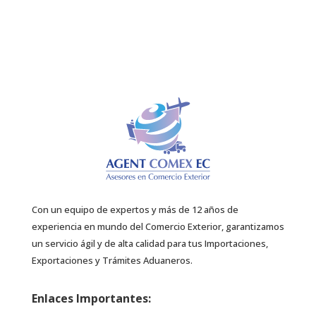
Con un equipo de expertos y más de 12 años de
experiencia en mundo del Comercio Exterior, garantizamos
un servicio ágil y de alta calidad para tus Importaciones,
Exportaciones y Trámites Aduaneros.
Enlaces Importantes: