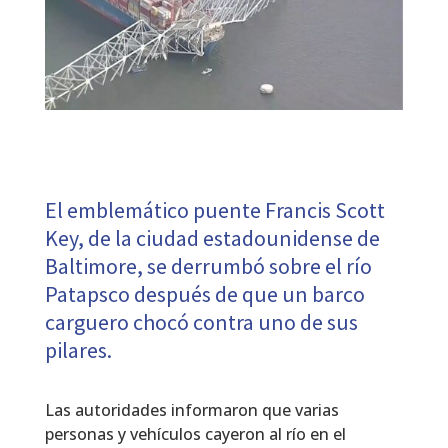
El emblemático puente Francis Scott
Key, de la ciudad estadounidense de
Baltimore, se derrumbó sobre el río
Patapsco después de que un barco
carguero chocó contra uno de sus
pilares.
Las autoridades informaron que varias
personas y vehículos cayeron al río en el