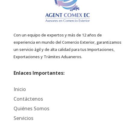
Con un equipo de expertos y más de 12 años de
experiencia en mundo del Comercio Exterior, garantizamos
un servicio ágil y de alta calidad para tus Importaciones,
Exportaciones y Trámites Aduaneros.
Enlaces Importantes:
Inicio
Contáctenos
Quiénes Somos
Servicios