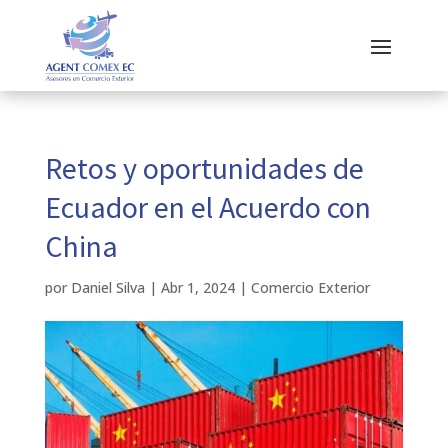
Retos y oportunidades de
Ecuador en el Acuerdo con
China
por
Daniel Silva
|
Abr 1, 2024
|
Comercio Exterior