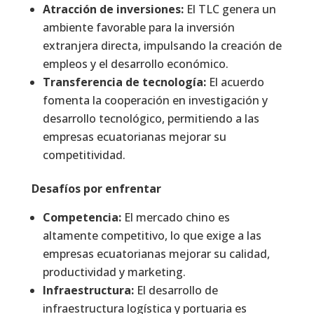
Atracción de inversiones:
El TLC genera un
ambiente favorable para la inversión
extranjera directa, impulsando la creación de
empleos y el desarrollo económico.
Transferencia de tecnología:
El acuerdo
fomenta la cooperación en investigación y
desarrollo tecnológico, permitiendo a las
empresas ecuatorianas mejorar su
competitividad.
Desafíos por enfrentar
Competencia:
El mercado chino es
altamente competitivo, lo que exige a las
empresas ecuatorianas mejorar su calidad,
productividad y marketing.
Infraestructura:
El desarrollo de
infraestructura logística y portuaria es