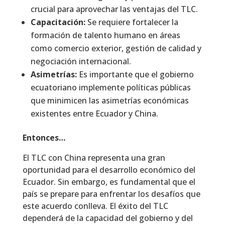
crucial para aprovechar las ventajas del TLC.
Capacitación:
Se requiere fortalecer la
formación de talento humano en áreas
como comercio exterior, gestión de calidad y
negociación internacional.
Asimetrías:
Es importante que el gobierno
ecuatoriano implemente políticas públicas
que minimicen las asimetrías económicas
existentes entre Ecuador y China.
Entonces…
El TLC con China representa una gran
oportunidad para el desarrollo económico del
Ecuador. Sin embargo, es fundamental que el
país se prepare para enfrentar los desafíos que
este acuerdo conlleva. El éxito del TLC
dependerá de la capacidad del gobierno y del