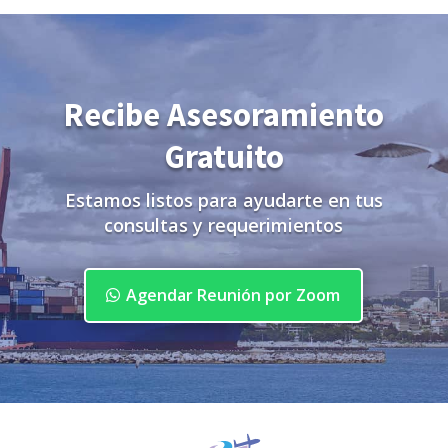
Recibe Asesoramiento
Gratuito
Estamos listos para ayudarte en tus
consultas y requerimientos
Agendar Reunión por Zoom