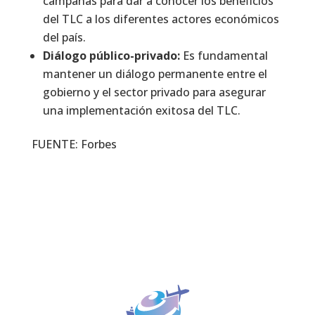
campañas para dar a conocer los beneficios
del TLC a los diferentes actores económicos
del país.
Diálogo público-privado:
Es fundamental
mantener un diálogo permanente entre el
gobierno y el sector privado para asegurar
una implementación exitosa del TLC.
FUENTE: Forbes