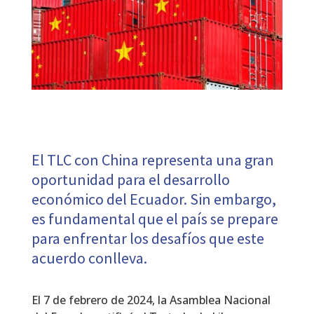
El TLC con China representa una gran
oportunidad para el desarrollo
económico del Ecuador. Sin embargo,
es fundamental que el país se prepare
para enfrentar los desafíos que este
acuerdo conlleva.
El 7 de febrero de 2024, la Asamblea Nacional