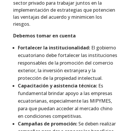
sector privado para trabajar juntos en la
implementación de estrategias que potencien
las ventajas del acuerdo y minimicen los
riesgos.
Debemos tomar en cuenta
Fortalecer la institucionalidad:
El gobierno
ecuatoriano debe fortalecer las instituciones
responsables de la promoción del comercio
exterior, la inversión extranjera y la
protección de la propiedad intelectual.
Capacitación y asistencia técnica:
Es
fundamental brindar apoyo a las empresas
ecuatorianas, especialmente las MIPYMES,
para que puedan acceder al mercado chino
en condiciones competitivas.
Campañas de promoción:
Se deben realizar