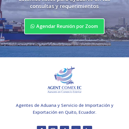
consultas y requerimientos
Agendar Reunión por Zoom
Agentes de Aduana y Servicio de Importación y
Exportación en Quito, Ecuador.