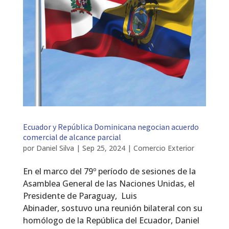
Ecuador y República Dominicana negocian acuerdo
comercial de alcance parcial
por
Daniel Silva
|
Sep 25, 2024
|
Comercio Exterior
En el marco del 79º período de sesiones de la
Asamblea General de las Naciones Unidas, el
Presidente de Paraguay, Luis
Abinader, sostuvo una reunión bilateral con su
homólogo de la República del Ecuador, Daniel