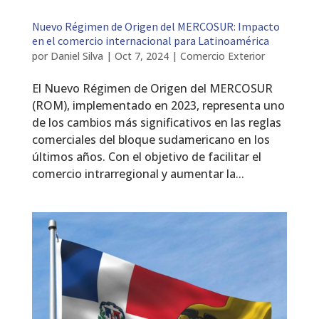
Nuevo Régimen de Origen del MERCOSUR: Impacto
en el comercio internacional para Latinoamérica
por
Daniel Silva
|
Oct 7, 2024
|
Comercio Exterior
El Nuevo Régimen de Origen del MERCOSUR
(ROM), implementado en 2023, representa uno
de los cambios más significativos en las reglas
comerciales del bloque sudamericano en los
últimos años. Con el objetivo de facilitar el
comercio intrarregional y aumentar la...