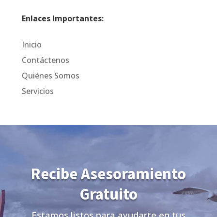
Enlaces Importantes:
Inicio
Contáctenos
Quiénes Somos
Servicios
Recibe Asesoramiento
Gratuito
Estamos listos para ayudarte en tus