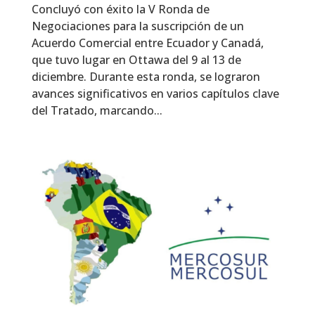
Concluyó con éxito la V Ronda de
Negociaciones para la suscripción de un
Acuerdo Comercial entre Ecuador y Canadá,
que tuvo lugar en Ottawa del 9 al 13 de
diciembre. Durante esta ronda, se lograron
avances significativos en varios capítulos clave
del Tratado, marcando...