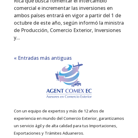
Rica que busca fomentar el intercambio
comercial e incrementar las inversiones en
ambos países entrará en vigor a partir del 1 de
octubre de este año, según informó la ministra
de Producción, Comercio Exterior, Inversiones
y...
« Entradas más antiguas
Con un equipo de expertos y más de 12 años de
experiencia en mundo del Comercio Exterior, garantizamos
un servicio ágil y de alta calidad para tus Importaciones,
Exportaciones y Trámites Aduaneros.