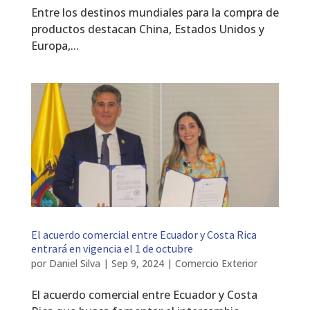
Entre los destinos mundiales para la compra de
productos destacan China, Estados Unidos y
Europa,...
El acuerdo comercial entre Ecuador y Costa Rica
entrará en vigencia el 1 de octubre
por
Daniel Silva
|
Sep 9, 2024
|
Comercio Exterior
El acuerdo comercial entre Ecuador y Costa