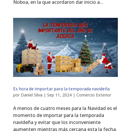
Noboa, en la que acordaron dar inicio a...
Es hora de importar para la temporada navideña
por
Daniel Silva
|
Sep 11, 2024
|
Comercio Exterior
A menos de cuatro meses para la Navidad es el
momento de importar para la temporada
navideña y evitar que los inconveniente
aumenten mientras más cercana esta la fecha.