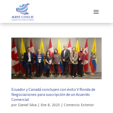
Ecuador y Canadá concluyen con éxito V Ronda de
Negociaciones para suscripción de un Acuerdo
Comercial
por
Daniel Silva
|
Ene 8, 2025
|
Comercio Exterior